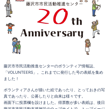
藤沢市市民活動推進センターのボランティア情報誌、
「VOLUNTEERS」。これまでに発行した号の表紙を集め
ました！
ボランティアさんが描いた絵であったり、とっておきの写
真であったり、公募したりと由来は様々です。
画面下に投票欄を設けました。得票数が多い表紙は、後日
藤沢市市民活動支援施設のウェブサイトで、トップページ