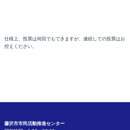
仕様上、投票は何回でもできますが、連続しての投票はお
控えください。
藤沢市市民活動推進センター